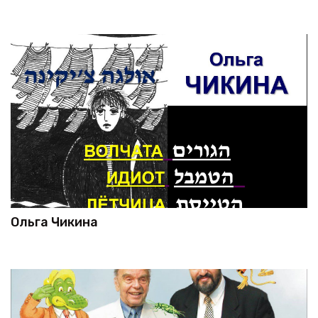
Ольга Чикина