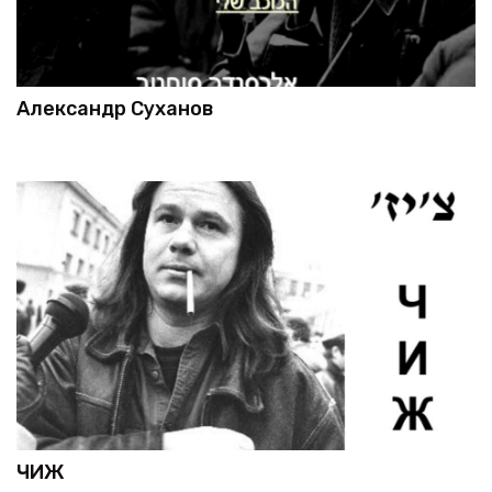
Александр Суханов
ЧИЖ