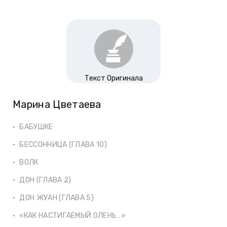
Текст Оригинала
Марина Цветаева
БАБУШКЕ
БЕССОННИЦА (ГЛАВА 10)
ВОЛК
ДОН (ГЛАВА 2)
ДОН ЖУАН (ГЛАВА 5)
«КАК НАСТИГАЕМЫЙ ОЛЕНЬ…»