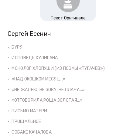
Текст Оригинала
Сергей Есенин
БУРЯ
ИСПОВЕДЬ ХУЛИГАНА
МОНОЛОГ ХЛОПУШИ (ИЗ ПОЭМЫ «ПУГАЧЁВ»)
«НАД ОКОШКОМ МЕСЯЦ...»
«НЕ ЖАЛЕЮ, НЕ ЗОВУ, НЕ ПЛАЧУ...»
«ОТГОВОРИЛА РОЩА ЗОЛОТАЯ…»
ПИСЬМО МАТЕРИ
ПРОЩАЛЬНОЕ
СОБАКЕ КАЧАЛОВА