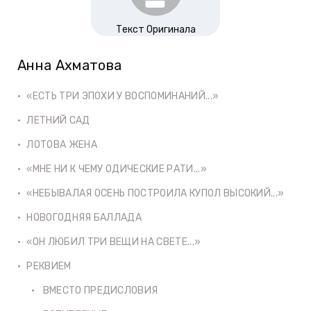
Текст Оригинала
Анна Ахматова
«ЕСТЬ ТРИ ЭПОХИ У ВОСПОМИНАНИЙ...»
ЛЕТНИЙ САД
ЛОТОВА ЖЕНА
«МНЕ НИ К ЧЕМУ ОДИЧЕСКИЕ РАТИ...»
«НЕБЫВАЛАЯ ОСЕНЬ ПОСТРОИЛА КУПОЛ ВЫСОКИЙ...»
НОВОГОДНЯЯ БАЛЛАДА
«ОН ЛЮБИЛ ТРИ ВЕЩИ НА СВЕТЕ...»
РЕКВИЕМ
ВМЕСТО ПРЕДИСЛОВИЯ