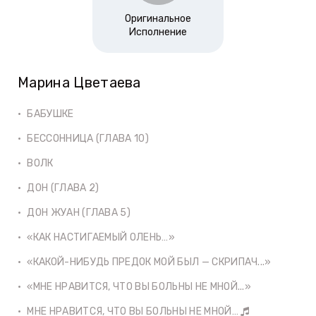
Оригинальное
Исполнение
Марина Цветаева
БАБУШКЕ
БЕССОННИЦА (ГЛАВА 10)
ВОЛК
ДОН (ГЛАВА 2)
ДОН ЖУАН (ГЛАВА 5)
«КАК НАСТИГАЕМЫЙ ОЛЕНЬ…»
«КАКОЙ-НИБУДЬ ПРЕДОК МОЙ БЫЛ — СКРИПАЧ...»
«МНЕ НРАВИТСЯ, ЧТО ВЫ БОЛЬНЫ НЕ МНОЙ...»
МНЕ НРАВИТСЯ, ЧТО ВЫ БОЛЬНЫ НЕ МНОЙ…