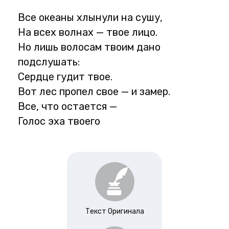
Все океаны хлынули на сушу,
На всех волнах — твое лицо.
Но лишь волосам твоим дано
подслушать:
Сердце гудит твое.
Вот лес пропел свое — и замер.
Все, что остается —
Голос эха твоего
Текст Оригинала