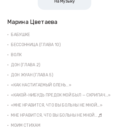
На Музыку
Марина Цветаева
БАБУШКЕ
БЕССОННИЦА (ГЛАВА 10)
ВОЛК
ДОН (ГЛАВА 2)
ДОН ЖУАН (ГЛАВА 5)
«КАК НАСТИГАЕМЫЙ ОЛЕНЬ…»
«КАКОЙ-НИБУДЬ ПРЕДОК МОЙ БЫЛ — СКРИПАЧ...»
«МНЕ НРАВИТСЯ, ЧТО ВЫ БОЛЬНЫ НЕ МНОЙ...»
МНЕ НРАВИТСЯ, ЧТО ВЫ БОЛЬНЫ НЕ МНОЙ…
МОИМ СТИХАМ