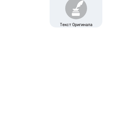
Текст Оригинала