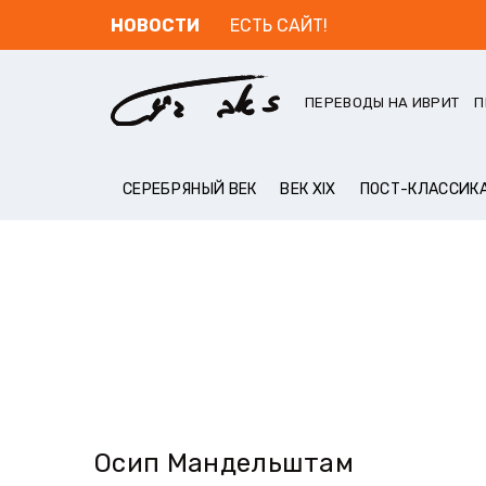
НОВОСТИ
ЕСТЬ САЙТ!
ПЕРЕВОДЫ НА ИВРИТ
П
СЕРЕБРЯНЫЙ ВЕК
ВЕК XIX
ПОСТ-КЛАССИК
Осип Мандельштам