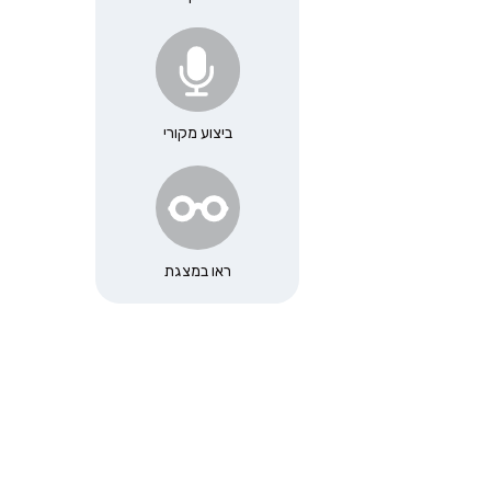
ביצוע מקורי
ראו במצגת